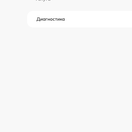
Диагностика