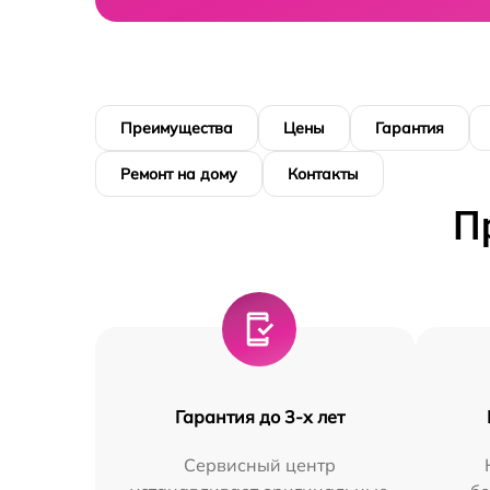
Преимущества
Цены
Гарантия
Ремонт на дому
Контакты
П
Гарантия до 3-х лет
Сервисный центр