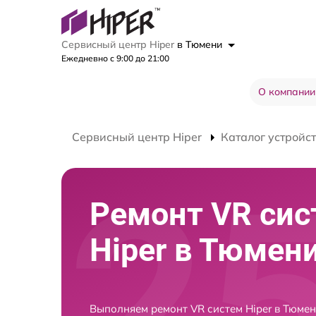
Сервисный центр Hiper
в Тюмени
Ежедневно с 9:00 до 21:00
О компании
Сервисный центр Hiper
Каталог устройс
Ремонт VR сис
Hiper в Тюмен
Выполняем ремонт VR систем Hiper в Тюме