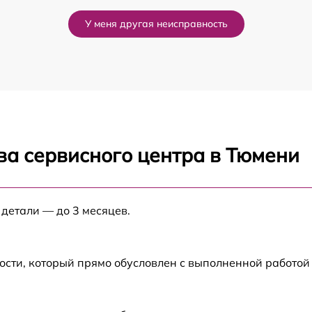
У меня другая неисправность
ва сервисного центра в Тюмени
 детали — до 3 месяцев.
ости, который прямо обусловлен с выполненной работой