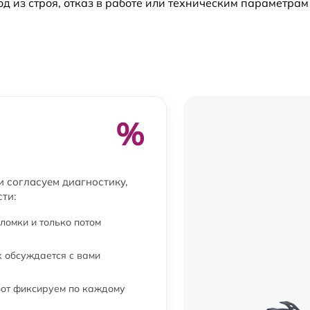
из строя, отказ в работе или техническим параметрам
%
и согласуем диагностику,
ти:
ломки и только потом
 обсуждается с вами
бот фиксируем по каждому