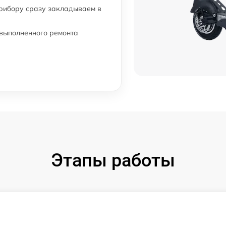
прибору сразу закладываем в
 выполненного ремонта
Этапы работы