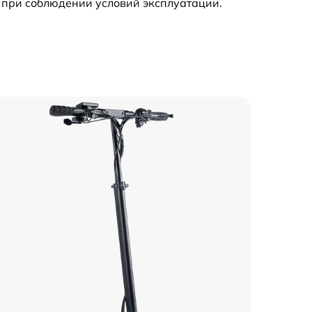
 при соблюдении условий эксплуатации.