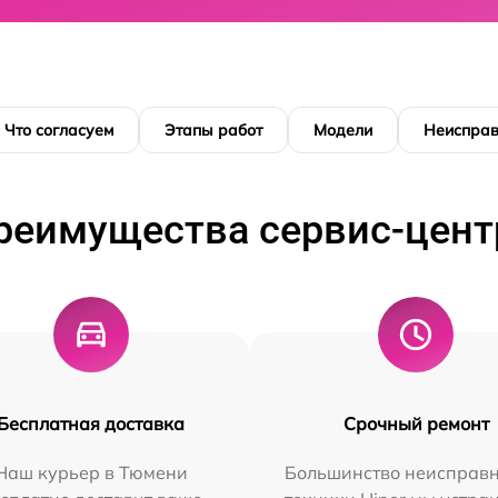
Что согласуем
Этапы работ
Модели
Неисправ
реимущества сервис-цент
Бесплатная доставка
Срочный ремонт
Наш курьер в Тюмени
Большинство неисправн