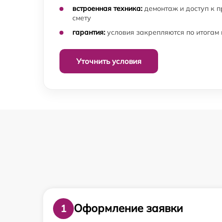
встроенная техника:
демонтаж и доступ к 
смету
гарантия:
условия закрепляются по итогам
Уточнить условия
Оформление заявки
1