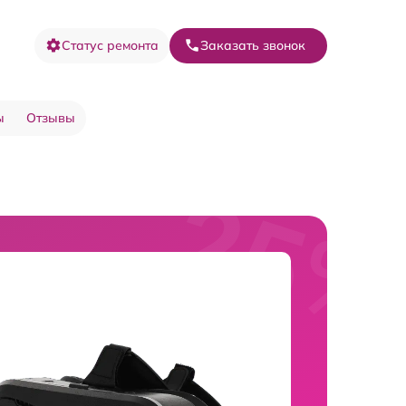
Статус ремонта
Заказать звонок
ы
Отзывы