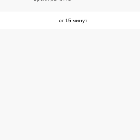
от 15 минут