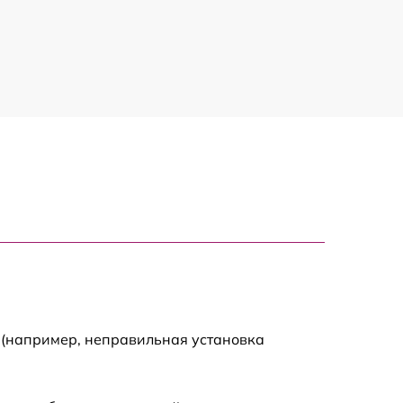
 (например, неправильная установка