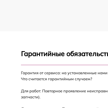
Гарантийные обязательст
Гарантия от сервиса: на установленные нами
Что считается гарантийным случаем?
Для работ: Повторное проявление неисправн
запчасти).