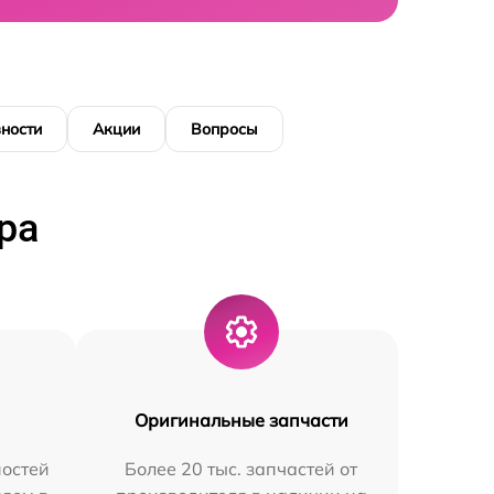
ности
Акции
Вопросы
ра
Оригинальные запчасти
остей
Более 20 тыс. запчастей от