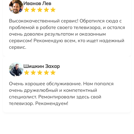
Иванов Лев
Высококачественный сервис! Обратился сюда с
проблемой в работе своего телевизора, и остался
очень доволен результатом и оказанным
сервисом! Рекомендую всем, кто ищет надежный
сервис.
Шишкин Захар
Очень хорошее обслуживание. Нам попался
очень дружелюбный и компетентный
специалист. Ремонтировали здесь свой
телевизор. Рекомендуем!