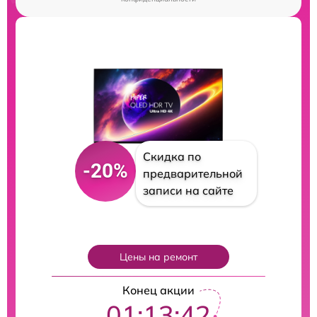
Скидка по
-20%
предварительной
записи на сайте
Цены на ремонт
Конец акции
01:13:41