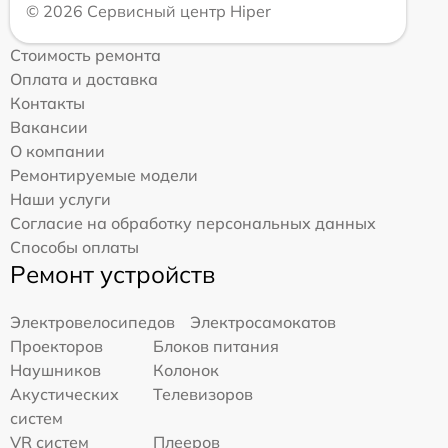
© 2026 Сервисный центр Hiper
Стоимость ремонта
Оплата и доставка
Контакты
Вакансии
О компании
Ремонтируемые модели
Наши услуги
Согласие на обработку персональных данных
Способы оплаты
Ремонт устройств
Электровелосипедов
Электросамокатов
Проекторов
Блоков питания
Наушников
Колонок
Акустических
Телевизоров
систем
VR систем
Плееров