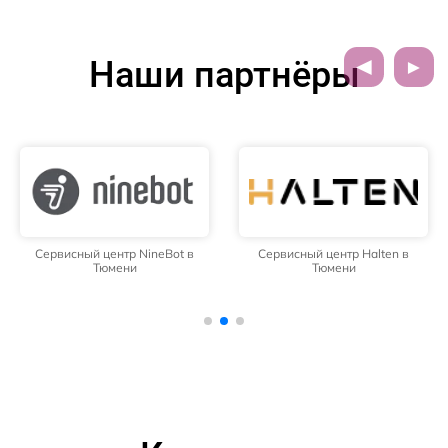
Наши партнёры
Сервисный центр NineBot в
Сервисный центр Halten в
Тюмени
Тюмени