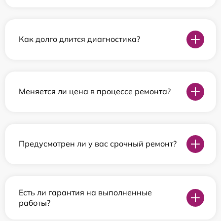
Как долго длится диагностика?
Меняется ли цена в процессе ремонта?
Предусмотрен ли у вас срочный ремонт?
Есть ли гарантия на выполненные
работы?