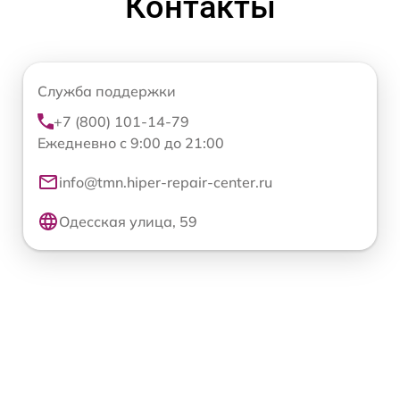
Контакты
Служба поддержки
+7 (800) 101-14-79
Ежедневно с 9:00 до 21:00
info@tmn.hiper-repair-center.ru
Одесская улица, 59