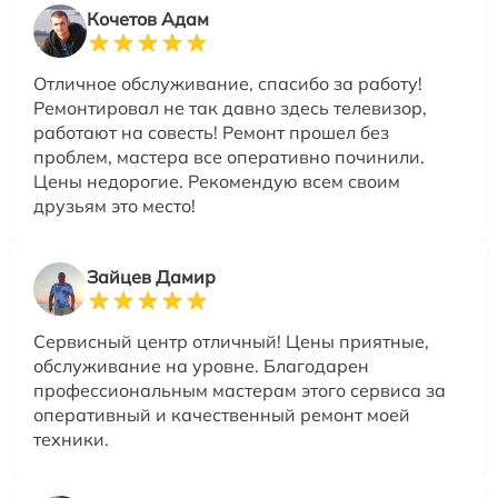
Кочетов Адам
Отличное обслуживание, спасибо за работу!
Ремонтировал не так давно здесь телевизор,
работают на совесть! Ремонт прошел без
проблем, мастера все оперативно починили.
Цены недорогие. Рекомендую всем своим
друзьям это место!
Зайцев Дамир
Сервисный центр отличный! Цены приятные,
обслуживание на уровне. Благодарен
профессиональным мастерам этого сервиса за
оперативный и качественный ремонт моей
техники.