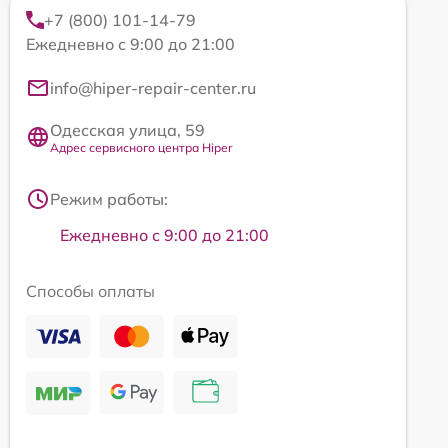
+7 (800) 101-14-79
Ежедневно с 9:00 до 21:00
info@hiper-repair-center.ru
Одесская улица, 59
Адрес сервисного центра Hiper
Режим работы:
Ежедневно с 9:00 до 21:00
Способы оплаты