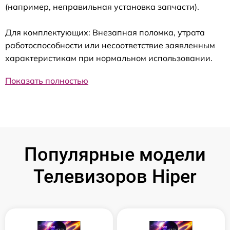
(например, неправильная установка запчасти).
Для комплектующих: Внезапная поломка, утрата
работоспособности или несоответствие заявленным
характеристикам при нормальном использовании.
Показать полностью
Популярные модели
Телевизоров Hiper