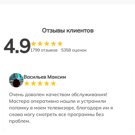
Отзывы клиентов
4.9
1799 отзывов
5358 оценок
Васильев Максим
Очень доволен качеством обслуживания!
Мастера оперативно нашли и устранили
поломку в моем телевизоре, благодаря им я
снова могу смотреть все программы без
проблем.