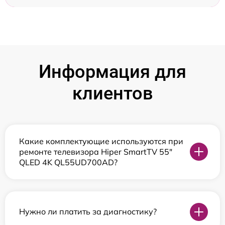
Информация для
клиентов
Какие комплектующие используются при
ремонте телевизора Hiper SmartTV 55"
QLED 4K QL55UD700AD?
Нужно ли платить за диагностику?