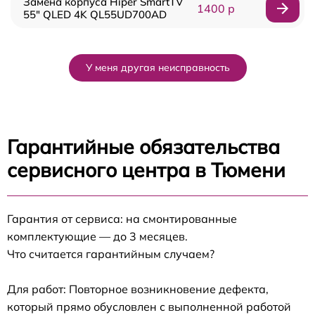
Замена корпуса Hiper SmartTV
1400 р
55" QLED 4K QL55UD700AD
У меня другая неисправность
Гарантийные обязательства
сервисного центра в Тюмени
Гарантия от сервиса: на смонтированные
комплектующие — до 3 месяцев.
Что считается гарантийным случаем?
Для работ: Повторное возникновение дефекта,
который прямо обусловлен с выполненной работой