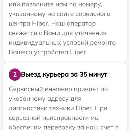
или позвоните нам по номеру,
указанному на сайте сервисного
центра Hiper. Наш оператор
свяжется с Вами для уточнения
индивидуальных условий ремонта
Вашего устройства Hiper.
Выезд курьера за 35 минут
2
Сервисный инженер приедет по
указанному адресу для
диагностики техники Hiper. При
серьезной неисправности мы
обеспечим перевозку за наш счет в