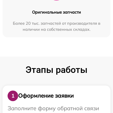
Оригинальные запчасти
Более 20 тыс. запчастей от производителя в
наличии на собственных складах.
Этапы работы
Оформление заявки
1
Заполните форму обратной связи