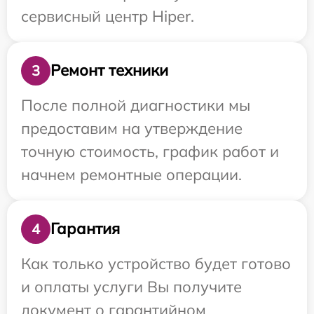
сервисный центр Hiper.
Ремонт техники
3
После полной диагностики мы
предоставим на утверждение
точную стоимость, график работ и
начнем ремонтные операции.
Гарантия
4
Как только устройство будет готово
и оплаты услуги Вы получите
документ о гарантийном