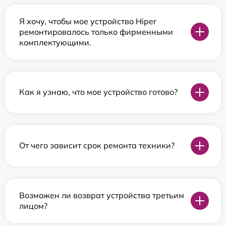
Я хочу, чтобы мое устройство Hiper
ремонтировалось только фирменными
комплектующими.
Как я узнаю, что мое устройство готово?
От чего зависит срок ремонта техники?
Возможен ли возврат устройства третьим
лицом?