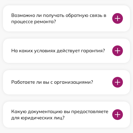
Возможно ли получать обратную связь в
процессе ремонта?
На каких условиях действует гарантия?
Работаете ли вы с организациями?
Какую документацию вы предоставляете
для юридических лиц?