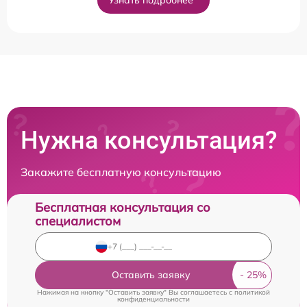
Нужна консультация?
Закажите бесплатную консультацию
Бесплатная консультация со
специалистом
Оставить заявку
Нажимая на кнопку "Оставить заявку" Вы соглашаетесь c
политикой
конфиденциальности