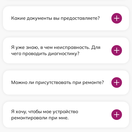
Какие документы вы предоставляете?
Я уже знаю, в чем неисправность. Для
чего проводить диагностику?
Можно ли присутствовать при ремонте?
Я хочу, чтобы мое устройство
ремонтировали при мне.