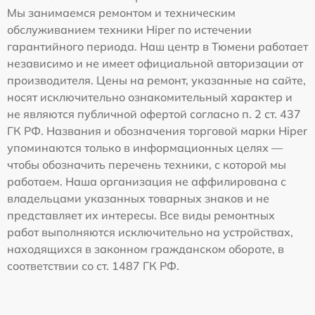
Мы занимаемся ремонтом и техническим
обслуживанием техники Hiper по истечении
гарантийного периода. Наш центр в Тюмени работает
независимо и не имеет официальной авторизации от
производителя. Цены на ремонт, указанные на сайте,
носят исключительно ознакомительный характер и
не являются публичной офертой согласно п. 2 ст. 437
ГК РФ. Названия и обозначения торговой марки Hiper
упоминаются только в информационных целях —
чтобы обозначить перечень техники, с которой мы
работаем. Наша организация не аффилирована с
владельцами указанных товарных знаков и не
представляет их интересы. Все виды ремонтных
работ выполняются исключительно на устройствах,
находящихся в законном гражданском обороте, в
соответствии со ст. 1487 ГК РФ.