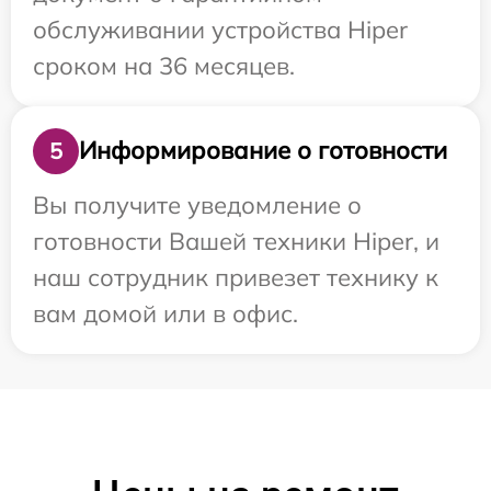
обслуживании устройства Hiper
сроком на 36 месяцев.
Информирование о готовности
5
Вы получите уведомление о
готовности Вашей техники Hiper, и
наш сотрудник привезет технику к
вам домой или в офис.