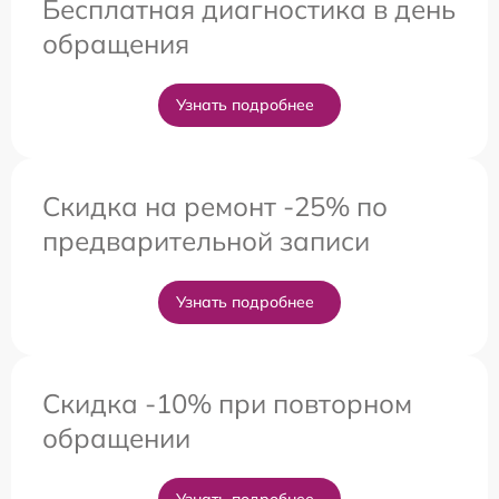
Бесплатная диагностика в день
обращения
Узнать подробнее
Скидка на ремонт -25% по
предварительной записи
Узнать подробнее
Скидка -10% при повторном
обращении
Узнать подробнее