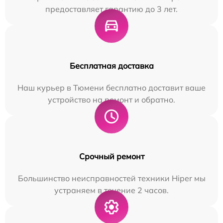
предоставляет гарантию до 3 лет.
Бесплатная доставка
Наш курьер в Тюмени бесплатно доставит ваше
устройство на ремонт и обратно.
Срочный ремонт
Большинство неисправностей техники Hiper мы
устраняем в течение 2 часов.