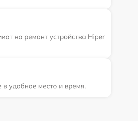
ат на ремонт устройства Hiper
 в удобное место и время.