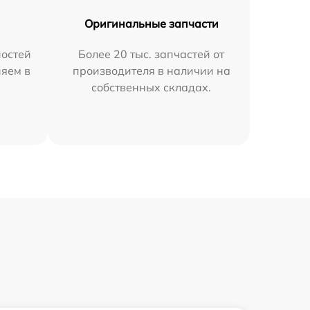
Оригинальные запчасти
остей
Более 20 тыс. запчастей от
няем в
производителя в наличии на
собственных складах.