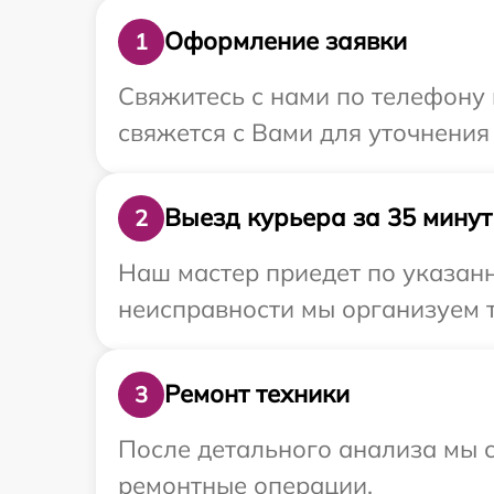
Оформление заявки
1
Свяжитесь с нами по телефону 
свяжется с Вами для уточнения
Выезд курьера за 35 минут
2
Наш мастер приедет по указанн
неисправности мы организуем т
Ремонт техники
3
После детального анализа мы с
ремонтные операции.