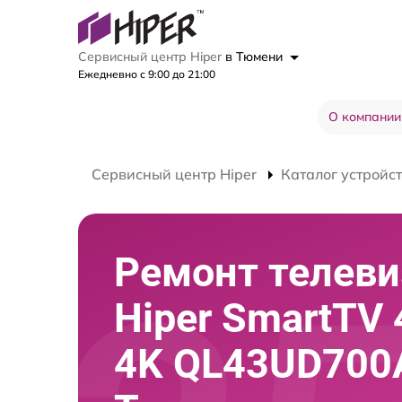
Сервисный центр Hiper
в Тюмени
Ежедневно с 9:00 до 21:00
О компании
Сервисный центр Hiper
Каталог устройс
Ремонт телеви
Hiper SmartTV 
4K QL43UD700