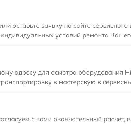
или оставьте заявку на сайте сервисного
 индивидуальных условий ремонта Вашего
ому адресу для осмотра оборудования Hi
ранспортировку в мастерскую в сервисный
огласуем с вами окончательный расчет, 