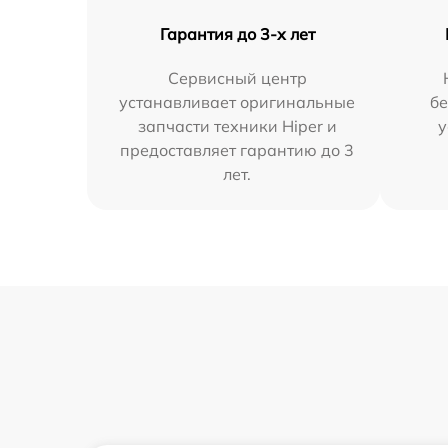
Гарантия до 3-х лет
Сервисный центр
устанавливает оригинальные
бе
запчасти техники Hiper и
у
предоставляет гарантию до 3
лет.