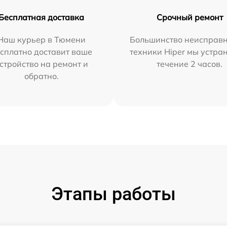
Бесплатная доставка
Срочный ремонт
Наш курьер в Тюмени
Большинство неисправн
сплатно доставит ваше
техники Hiper мы устра
стройство на ремонт и
течение 2 часов.
обратно.
Этапы работы