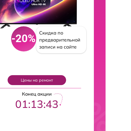
Скидка по
-20%
предварительной
записи на сайте
Цены на ремонт
Конец акции
01:13:42