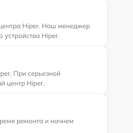
 центра Hiper. Наш менеджер
 устройства Hiper.
per. При серьезной
 центр Hiper.
время ремонта и начнем