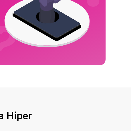
 Hiper