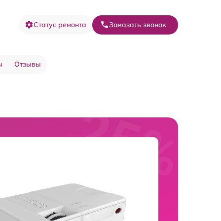
Статус ремонта
Заказать звонок
ы
Отзывы