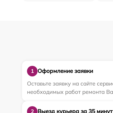
Оформление заявки
1
Оставьте заявку на сайте серв
необходимых работ ремонта Ваш
Выезд курьера за 35 минут
2