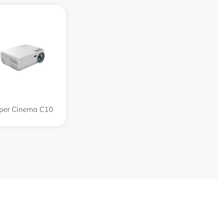
per Cinema C10