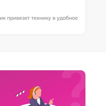
ик привезет технику в удобное