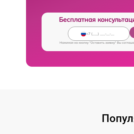
Бесплатная консультац
Нажимая на кнопку "Оставить заявку" Вы соглаш
Попул