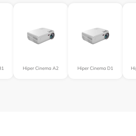
B1
Hiper Cinema A2
Hiper Cinema D1
Hi