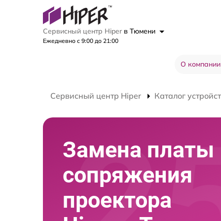
Сервисный центр Hiper
в Тюмени
Ежедневно с 9:00 до 21:00
О компании
Сервисный центр Hiper
Каталог устройс
Замена платы
сопряжения
проектора