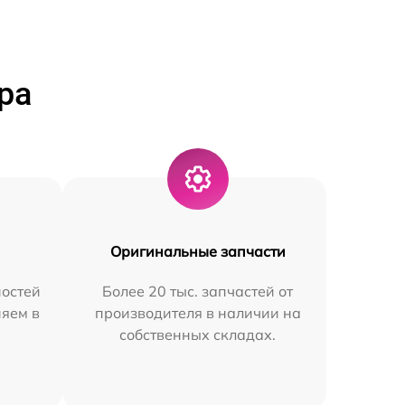
ра
Оригинальные запчасти
остей
Более 20 тыс. запчастей от
няем в
производителя в наличии на
собственных складах.