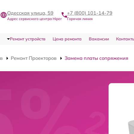
Одесская улица, 59
+7 (800) 101-14-79
Адрес сервисного центра Hiper
Горячая линия
Ремонт устройств
Цена ремонта
Вакансии
Контакт
тв
Ремонт Проекторов
Замена платы сопряжения