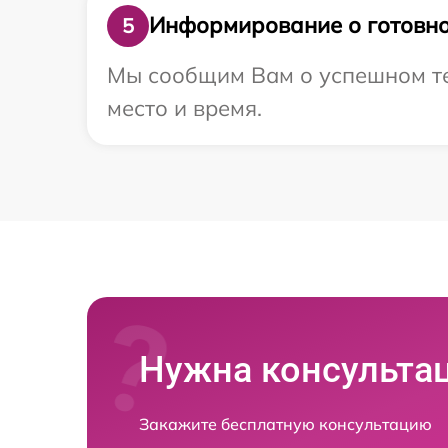
Информирование о готовно
5
Мы сообщим Вам о успешном тес
место и время.
Нужна консульта
Закажите бесплатную консультацию