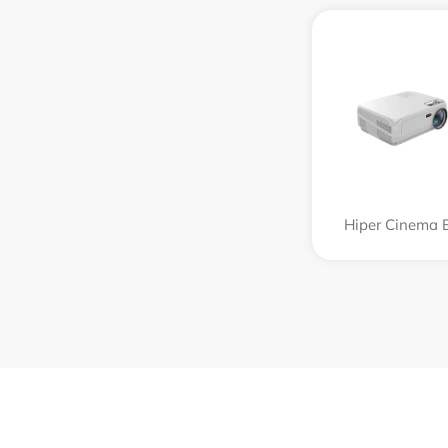
Hiper Cinema 