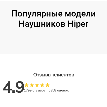
Популярные модели
Наушников Hiper
Отзывы клиентов
4.9
1799 отзывов
5358 оценок