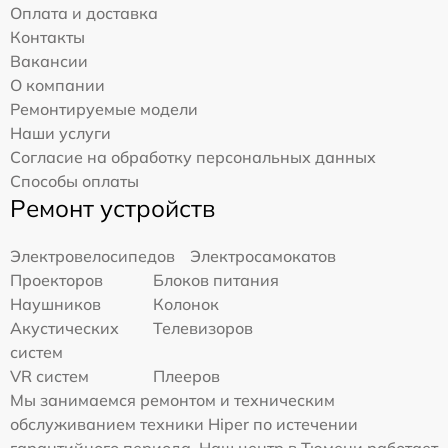
Оплата и доставка
Контакты
Вакансии
О компании
Ремонтируемые модели
Наши услуги
Согласие на обработку персональных данных
Способы оплаты
Ремонт устройств
Электровелосипедов
Электросамокатов
Проекторов
Блоков питания
Наушников
Колонок
Акустических
Телевизоров
систем
VR систем
Плееров
Мы занимаемся ремонтом и техническим
обслуживанием техники Hiper по истечении
гарантийного периода. Наш центр в Тюмени работает