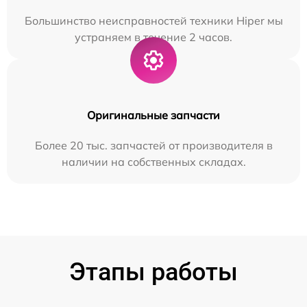
Большинство неисправностей техники Hiper мы
устраняем в течение 2 часов.
Оригинальные запчасти
Более 20 тыс. запчастей от производителя в
наличии на собственных складах.
Этапы работы