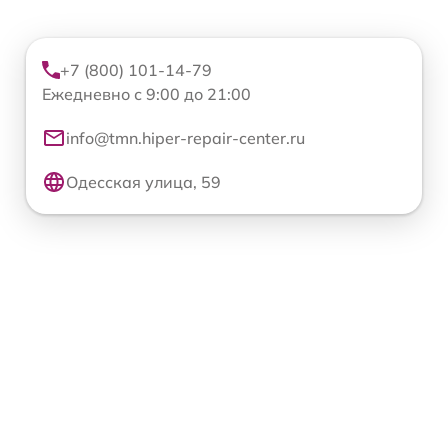
+7 (800) 101-14-79
Ежедневно с 9:00 до 21:00
info@tmn.hiper-repair-center.ru
Одесская улица, 59