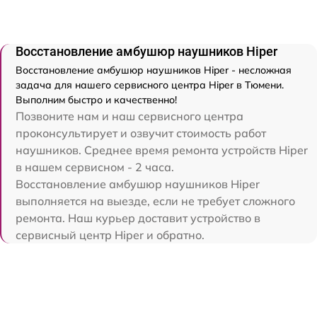
Восстановление амбушюр наушников Hiper
Восстановление амбушюр наушников Hiper - несложная
задача для нашего сервисного центра Hiper в Тюмени.
Выполним быстро и качественно!
Позвоните нам и наш сервисного центра
проконсультирует и озвучит стоимость работ
наушников. Среднее время ремонта устройств Hiper
в нашем сервисном - 2 часа.
Восстановление амбушюр наушников Hiper
выполняется на выезде, если не требует сложного
ремонта. Наш курьер доставит устройство в
сервисный центр Hiper и обратно.