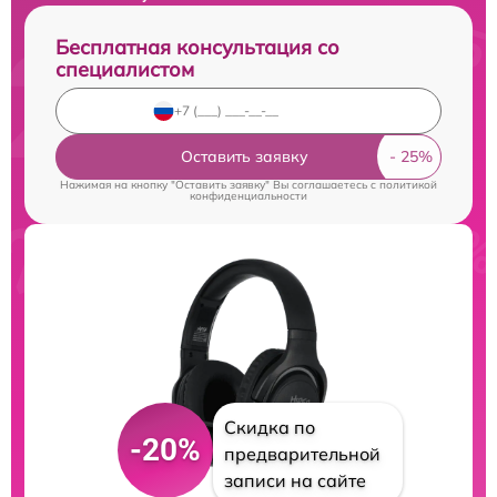
Бесплатная консультация со
специалистом
Оставить заявку
Нажимая на кнопку "Оставить заявку" Вы соглашаетесь c
политикой
конфиденциальности
Скидка по
-20%
предварительной
записи на сайте