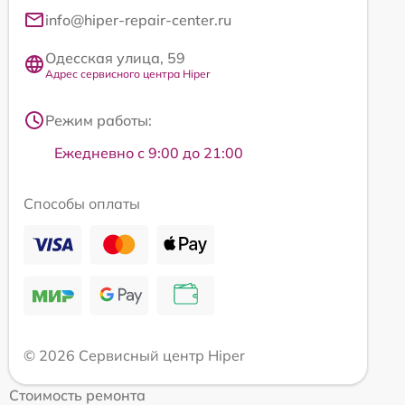
info@hiper-repair-center.ru
Одесская улица, 59
Адрес сервисного центра Hiper
Режим работы:
Ежедневно с 9:00 до 21:00
Способы оплаты
© 2026 Сервисный центр Hiper
Стоимость ремонта