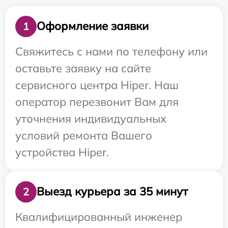
Оформление заявки
1
Свяжитесь с нами по телефону или
оставьте заявку на сайте
сервисного центра Hiper. Наш
оператор перезвонит Вам для
уточнения индивидуальных
условий ремонта Вашего
устройства Hiper.
Выезд курьера за 35 минут
2
Квалифицированный инженер