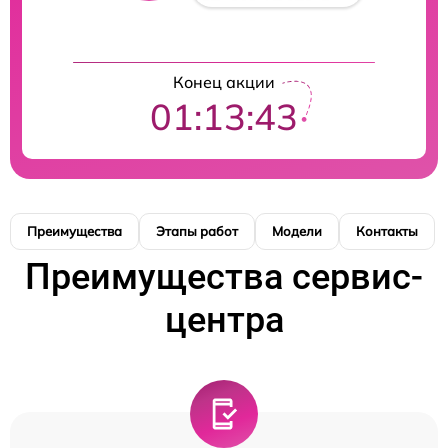
Конец акции
01:13:42
Преимущества
Этапы работ
Модели
Контакты
Преимущества сервис-
центра