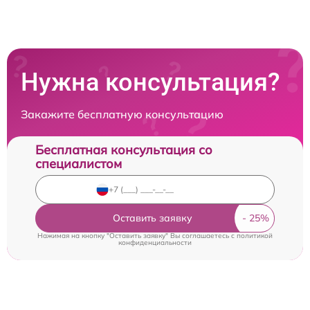
Нужна консультация?
Закажите бесплатную консультацию
Бесплатная консультация со
специалистом
Оставить заявку
Нажимая на кнопку "Оставить заявку" Вы соглашаетесь c
политикой
конфиденциальности