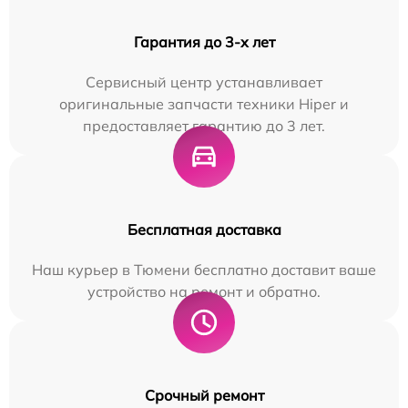
Гарантия до 3-х лет
Сервисный центр устанавливает
оригинальные запчасти техники Hiper и
предоставляет гарантию до 3 лет.
Бесплатная доставка
Наш курьер в Тюмени бесплатно доставит ваше
устройство на ремонт и обратно.
Срочный ремонт