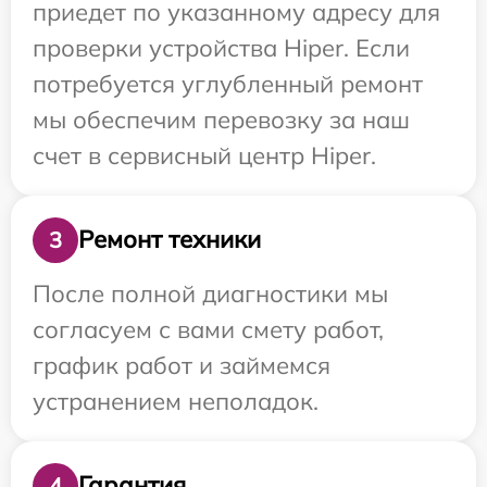
приедет по указанному адресу для
проверки устройства Hiper. Если
потребуется углубленный ремонт
мы обеспечим перевозку за наш
счет в сервисный центр Hiper.
Ремонт техники
3
После полной диагностики мы
согласуем с вами смету работ,
график работ и займемся
устранением неполадок.
Гарантия
4