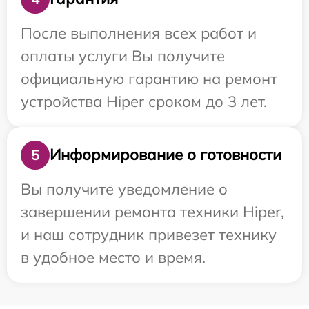
После выполнения всех работ и
оплаты услуги Вы получите
официальную гарантию на ремонт
устройства Hiper сроком до 3 лет.
Информирование о готовности
5
Вы получите уведомление о
завершении ремонта техники Hiper,
и наш сотрудник привезет технику
в удобное место и время.