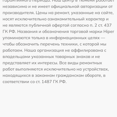
независимо и не имеет официальной авторизации от
производителя. Цены на ремонт, указанные на сайте,
носят исключительно ознакомительный характер и
не являются публичной офертой согласно п. 2 ст. 437
ГК РФ. Названия и обозначения торговой марки Hiper
упоминаются только в информационных целях —
чтобы обозначить перечень техники, с которой мы
работаем. Наша организация не аффилирована с
владельцами указанных товарных знаков и не
представляет их интересы. Все виды ремонтных
работ выполняются исключительно на устройствах,
находящихся в законном гражданском обороте, в
соответствии со ст. 1487 ГК РФ.