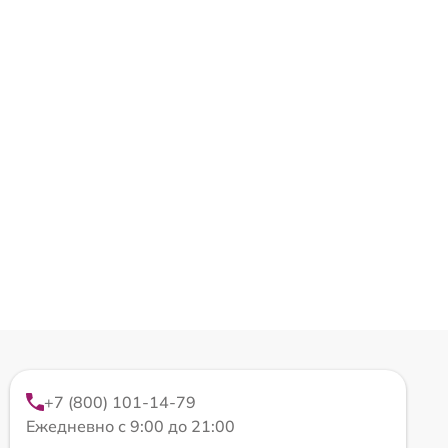
+7 (800) 101-14-79
Ежедневно с 9:00 до 21:00