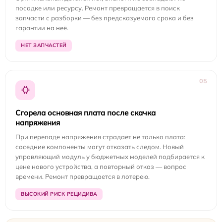
посадке или ресурсу. Ремонт превращается в поиск
запчасти с разборки — без предсказуемого срока и без
гарантии на неё.
НЕТ ЗАПЧАСТЕЙ
05
Сгорела основная плата после скачка
напряжения
При перепаде напряжения страдает не только плата:
соседние компоненты могут отказать следом. Новый
управляющий модуль у бюджетных моделей подбирается к
цене нового устройства, а повторный отказ — вопрос
времени. Ремонт превращается в лотерею.
ВЫСОКИЙ РИСК РЕЦИДИВА