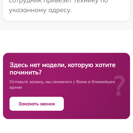
указанному адресу.
Здесь нет модели, которую хотите
починить?
?
Оставьте заявку, мы свяжемся с Вами в ближайшее
время
Заказать звонок