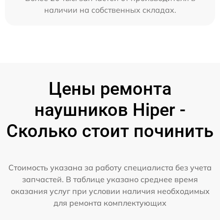
наличии на собственных складах.
Цены ремонта
наушников Hiper -
Сколько стоит починить
Стоимость указана за работу специалиста без учета
запчастей. В таблице указано среднее время
оказания услуг при условии наличия необходимых
для ремонта комплектующих