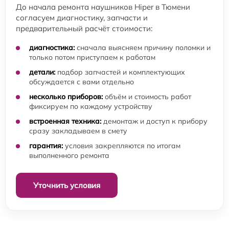
До начала ремонта наушников Hiper в Тюмени
согласуем диагностику, запчасти и
предварительный расчёт стоимости:
диагностика:
сначала выясняем причину поломки и
только потом приступаем к работам
детали:
подбор запчастей и комплектующих
обсуждается с вами отдельно
несколько приборов:
объём и стоимость работ
фиксируем по каждому устройству
встроенная техника:
демонтаж и доступ к прибору
сразу закладываем в смету
гарантия:
условия закрепляются по итогам
выполненного ремонта
Уточнить условия