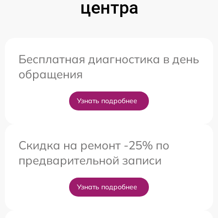
центра
Бесплатная диагностика в день
обращения
Узнать подробнее
Скидка на ремонт -25% по
предварительной записи
Узнать подробнее