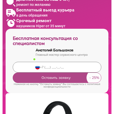
ремонт по желанию
Бесплатный выезд курьера
в день обращения
Срочный ремонт
наушников Hiper от 35 минут
Бесплатная консультация со
специалистом
Анатолий Большаков
Главный мастер сервисного центра
Оставить заявку
Нажимая на кнопку "Оставить заявку" Вы соглашаетесь c
политикой
конфиденциальности