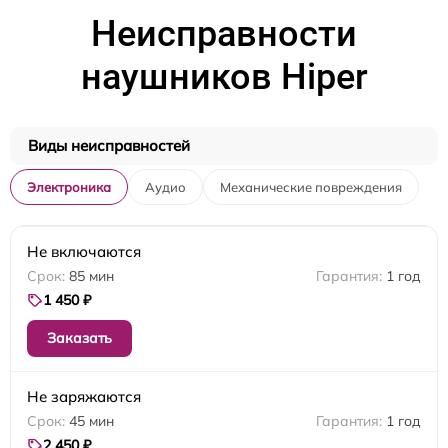
Неисправности
наушников Hiper
Виды неисправностей
Электроника
Аудио
Механические повреждения
Не включаются
85 мин
1 год
1 450 ₽
Заказать
Не заряжаются
45 мин
1 год
2 450 ₽