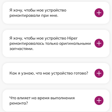
Я хочу, чтобы мое устройство
ремонтировали при мне.
Я хочу, чтобы мое устройство Hiper
ремонтировалось только оригинальными
запчастями.
Как я узнаю, что мое устройство готово?
Что влияет на время выполнения
ремонта?