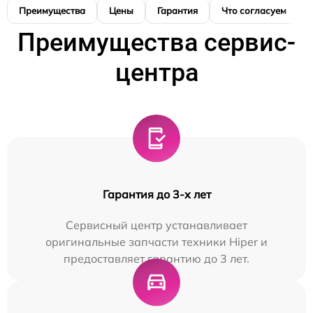
Преимущества
Цены
Гарантия
Что согласуем
Преимущества сервис-
центра
Гарантия до 3-х лет
Сервисный центр устанавливает
оригинальные запчасти техники Hiper и
предоставляет гарантию до 3 лет.