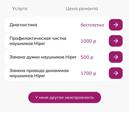
Услуга
Цена ремонта
Диагностика
бесплатно
Профилактическая чистка
1000 р
наушников Hiper
Замена дужки наушников Hiper
500 р
Замена провода динамиков
1700 р
наушников Hiper
У меня другая неисправность