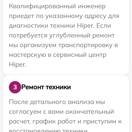
Квалифицированный инженер
приедет по указанному адресу для
диагностики техники Hiper. Если
потребуется углубленный ремонт
мы организуем транспортировку в
мастерскую в сервисный центр
Hiper.
Ремонт техники
3
После детального анализа мы
согласуем с вами окончательный
расчет, график работ и приступим к
восстановлению техники.