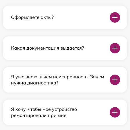
Оформляете акты?
Какая документация выдается?
Я уже знаю, в чем неисправность. Зачем
нужна диагностика?
Я хочу, чтобы мое устройство
ремонтировали при мне.