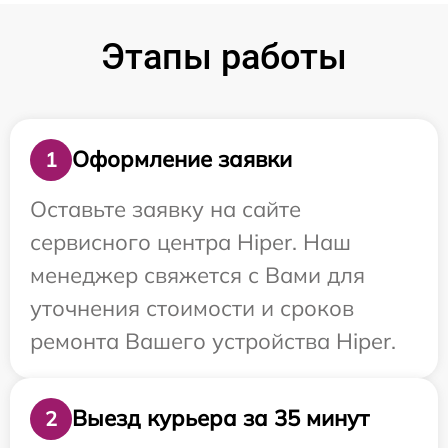
Этапы работы
Оформление заявки
1
Оставьте заявку на сайте
сервисного центра Hiper. Наш
менеджер свяжется с Вами для
уточнения стоимости и сроков
ремонта Вашего устройства Hiper.
Выезд курьера за 35 минут
2