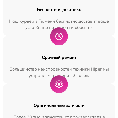
Бесплатная доставка
Наш курьер в Тюмени бесплатно доставит ваше
устройство на ремонт и обратно.
Срочный ремонт
Большинство неисправностей техники Hiper мы
устраняем в течение 2 часов.
Оригинальные запчасти
Более 20 тыс. запчастей от производителя в