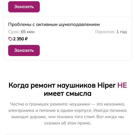
Заказать
Проблемы с активным шумоподавлением
65 мин
1 год
2 350 ₽
Заказать
Когда ремонт наушников Hiper
НЕ
имеет смысла
Честно о границах ремонта: наушники — это механика,
электроника и питание в одном корпусе. Иногда починка
выходит дороже, чем техника того стоит. Вот когда мы
скажем об этом прямо.