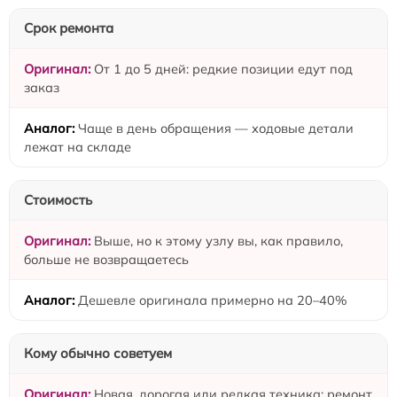
Срок ремонта
От 1 до 5 дней: редкие позиции едут под
заказ
Чаще в день обращения — ходовые детали
лежат на складе
Стоимость
Выше, но к этому узлу вы, как правило,
больше не возвращаетесь
Дешевле оригинала примерно на 20–40%
Кому обычно советуем
Новая, дорогая или редкая техника; ремонт