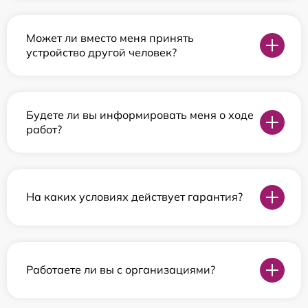
Может ли вместо меня принять
устройство другой человек?
Будете ли вы информировать меня о ходе
работ?
На каких условиях действует гарантия?
Работаете ли вы с организациями?