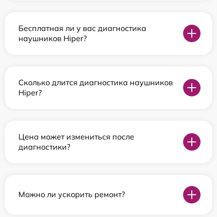
Бесплатная ли у вас диагностика
наушников Hiper?
Сколько длится диагностика наушников
Hiper?
Цена может измениться после
диагностики?
Можно ли ускорить ремонт?