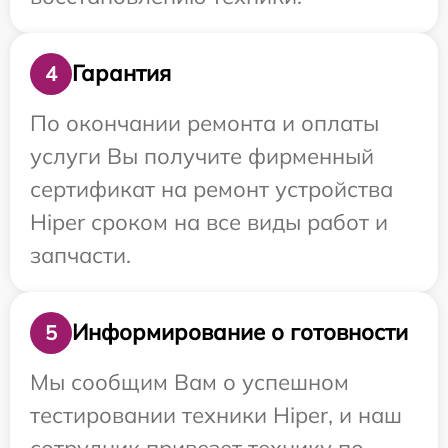
Гарантия
4
По окончании ремонта и оплаты
услуги Вы получите фирменный
сертификат на ремонт устройства
Hiper сроком на все виды работ и
запчасти.
Информирование о готовности
5
Мы сообщим Вам о успешном
тестировании техники Hiper, и наш
сотрудник привезет технику по