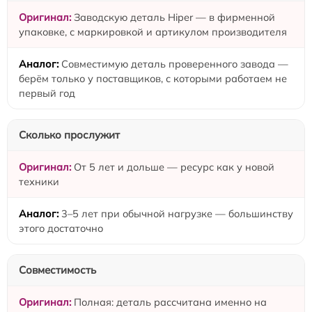
Заводскую деталь Hiper — в фирменной
упаковке, с маркировкой и артикулом производителя
Совместимую деталь проверенного завода —
берём только у поставщиков, с которыми работаем не
первый год
Сколько прослужит
От 5 лет и дольше — ресурс как у новой
техники
3–5 лет при обычной нагрузке — большинству
этого достаточно
Совместимость
Полная: деталь рассчитана именно на