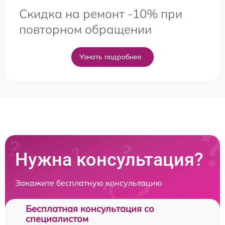
Скидка на ремонт -10% при
повторном обращении
Узнать подробнее
Нужна консультация?
Закажите бесплатную консультацию
Бесплатная консультация со
специалистом