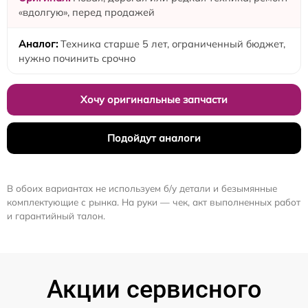
«вдолгую», перед продажей
Техника старше 5 лет, ограниченный бюджет,
нужно починить срочно
Хочу оригинальные запчасти
Подойдут аналоги
В обоих вариантах не используем б/у детали и безымянные
комплектующие с рынка. На руки — чек, акт выполненных работ
и гарантийный талон.
Акции сервисного