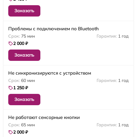
Заказать
Проблемы с подключением по Bluetooth
75 мин
1 год
2 000 ₽
Заказать
Не синхронизируются с устройством
60 мин
1 год
1 250 ₽
Заказать
Не работают сенсорные кнопки
65 мин
1 год
2 000 ₽