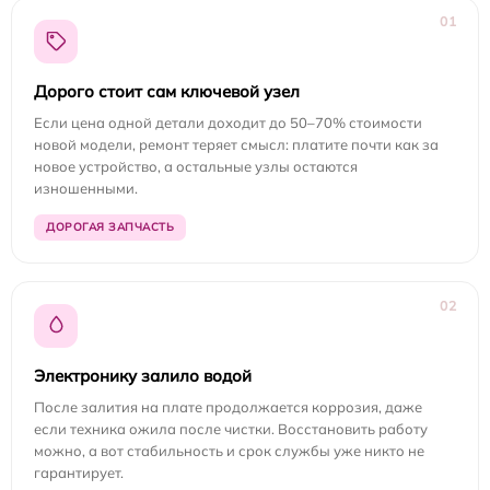
01
Дорого стоит сам ключевой узел
Если цена одной детали доходит до 50–70% стоимости
новой модели, ремонт теряет смысл: платите почти как за
новое устройство, а остальные узлы остаются
изношенными.
ДОРОГАЯ ЗАПЧАСТЬ
02
Электронику залило водой
После залития на плате продолжается коррозия, даже
если техника ожила после чистки. Восстановить работу
можно, а вот стабильность и срок службы уже никто не
гарантирует.