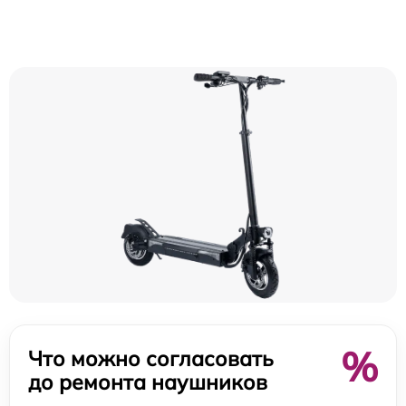
%
Что можно согласовать
до ремонта наушников