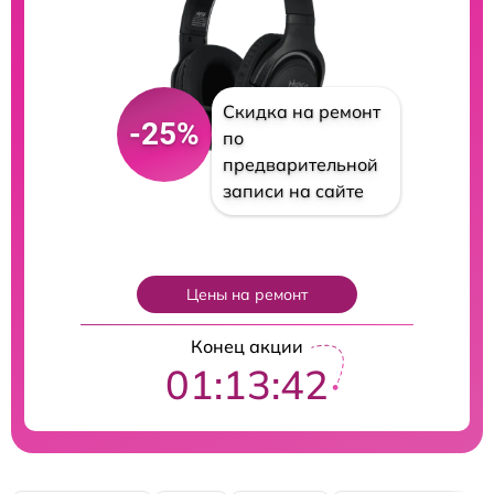
Скидка на ремонт
-25%
по
предварительной
записи на сайте
Цены на ремонт
Конец акции
01:13:41