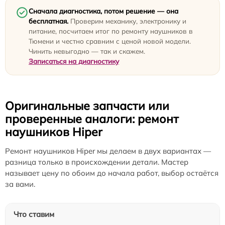
Сначала диагностика, потом решение — она
бесплатная.
Проверим механику, электронику и
питание, посчитаем итог по ремонту наушников в
Тюмени и честно сравним с ценой новой модели.
Чинить невыгодно — так и скажем.
Записаться на диагностику
Оригинальные запчасти или
проверенные аналоги: ремонт
наушников Hiper
Ремонт наушников Hiper мы делаем в двух вариантах —
разница только в происхождении детали. Мастер
называет цену по обоим до начала работ, выбор остаётся
за вами.
Что ставим