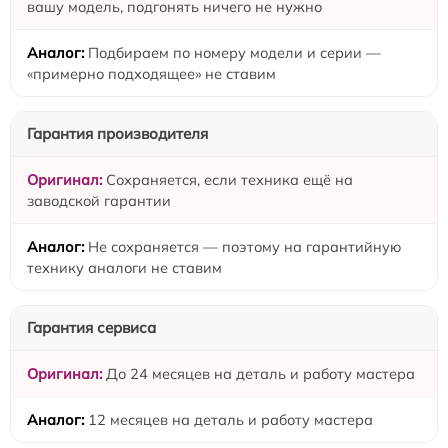
вашу модель, подгонять ничего не нужно
Подбираем по номеру модели и серии —
«примерно подходящее» не ставим
Гарантия производителя
Сохраняется, если техника ещё на
заводской гарантии
Не сохраняется — поэтому на гарантийную
технику аналоги не ставим
Гарантия сервиса
До 24 месяцев на деталь и работу мастера
12 месяцев на деталь и работу мастера