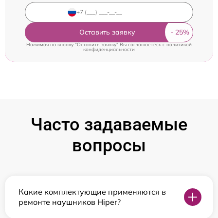
Оставить заявку
Нажимая на кнопку "Оставить заявку" Вы соглашаетесь c
политикой
конфиденциальности
Часто задаваемые
вопросы
Какие комплектующие применяются в
ремонте наушников Hiper?