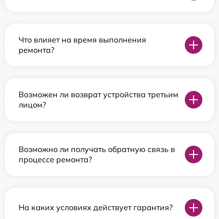
Что влияет на время выполнения
ремонта?
Возможен ли возврат устройства третьим
лицом?
Возможно ли получать обратную связь в
процессе ремонта?
На каких условиях действует гарантия?