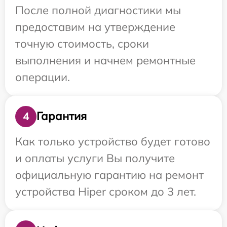
После полной диагностики мы
предоставим на утверждение
точную стоимость, сроки
выполнения и начнем ремонтные
операции.
Гарантия
4
Как только устройство будет готово
и оплаты услуги Вы получите
официальную гарантию на ремонт
устройства Hiper сроком до 3 лет.