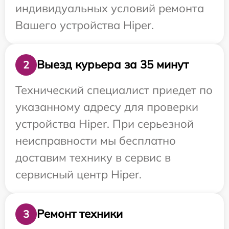
индивидуальных условий ремонта
Вашего устройства Hiper.
Выезд курьера за 35 минут
2
Технический специалист приедет по
указанному адресу для проверки
устройства Hiper. При серьезной
неисправности мы бесплатно
доставим технику в сервис в
сервисный центр Hiper.
Ремонт техники
3