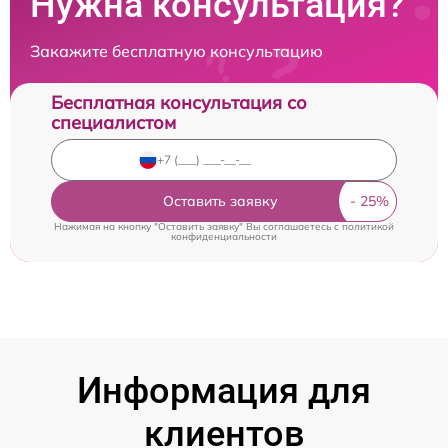
Нужна консультация?
Закажите бесплатную консультацию
Бесплатная консультация со
специалистом
Оставить заявку
Нажимая на кнопку "Оставить заявку" Вы соглашаетесь c
политикой
конфиденциальности
Информация для
клиентов