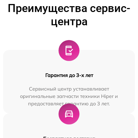
Преимущества сервис-
центра
Гарантия до 3-х лет
Сервисный центр устанавливает
оригинальные запчасти техники Hiper и
предоставляет гарантию до 3 лет.