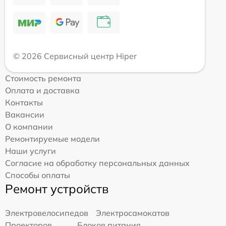
© 2026 Сервисный центр Hiper
Стоимость ремонта
Оплата и доставка
Контакты
Вакансии
О компании
Ремонтируемые модели
Наши услуги
Согласие на обработку персональных данных
Способы оплаты
Ремонт устройств
Электровелосипедов
Электросамокатов
Проекторов
Блоков питания