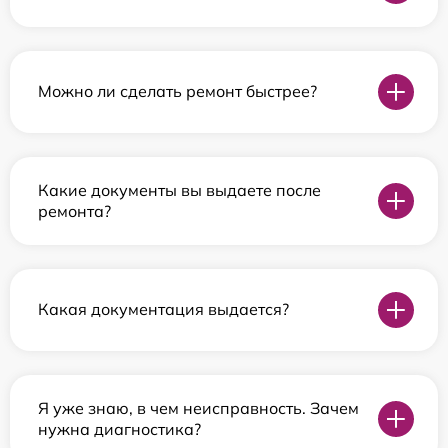
Можно ли сделать ремонт быстрее?
Какие документы вы выдаете после
ремонта?
Какая документация выдается?
Я уже знаю, в чем неисправность. Зачем
нужна диагностика?