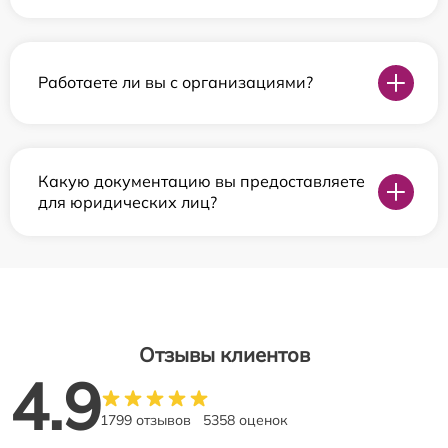
Работаете ли вы с организациями?
Какую документацию вы предоставляете
для юридических лиц?
Отзывы клиентов
4.9
1799 отзывов
5358 оценок