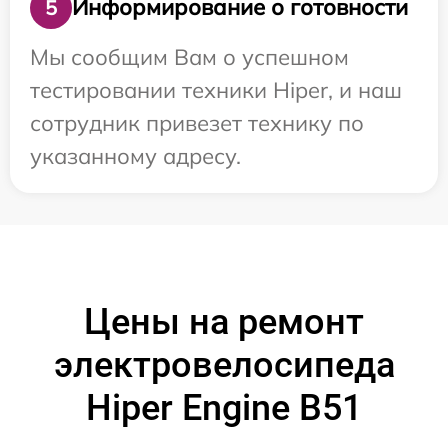
Информирование о готовности
5
Мы сообщим Вам о успешном
тестировании техники Hiper, и наш
сотрудник привезет технику по
указанному адресу.
Цены на ремонт
электровелосипеда
Hiper Engine B51