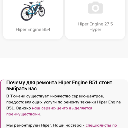
Hiper Engine 27.5
Hiper Engine B54
Нyper
Почему для ремонта Hiper Engine B51 стоит
выбрать нас
В Тюмени существует множество сервис-центров,
предоставляющих услуги по ремонту техники Hiper Engine
B51. Однако
наш сервис-центр выделяется
преимуществами
.
Мы ремонтируем Hiper. Наши мастера -
специалисты по