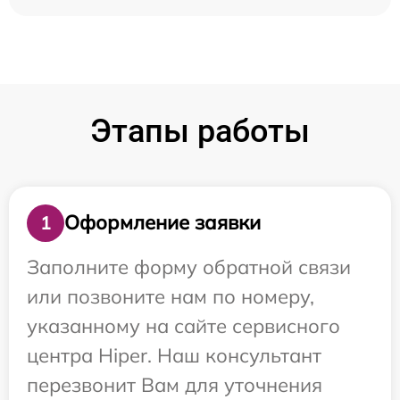
Этапы работы
Оформление заявки
1
Заполните форму обратной связи
или позвоните нам по номеру,
указанному на сайте сервисного
центра Hiper. Наш консультант
перезвонит Вам для уточнения