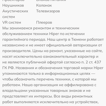
Наушников
Колонок
Акустических
Телевизоров
систем
VR систем
Плееров
Мы занимаемся ремонтом и техническим
обслуживанием техники Hiper по истечении
гарантийного периода. Наш центр в Тюмени работает
независимо и не имеет официальной авторизации от
производителя. Цены на ремонт, указанные на сайте,
носят исключительно ознакомительный характер и
не являются публичной офертой согласно п. 2 ст. 437
ГК РФ. Названия и обозначения торговой марки Hiper
упоминаются только в информационных целях —
чтобы обозначить перечень техники, с которой мы
работаем. Наша организация не аффилирована с
владельцами указанных товарных знаков и не
представляет их интересы. Все виды ремонтных
работ выполняются исключительно на устройствах,