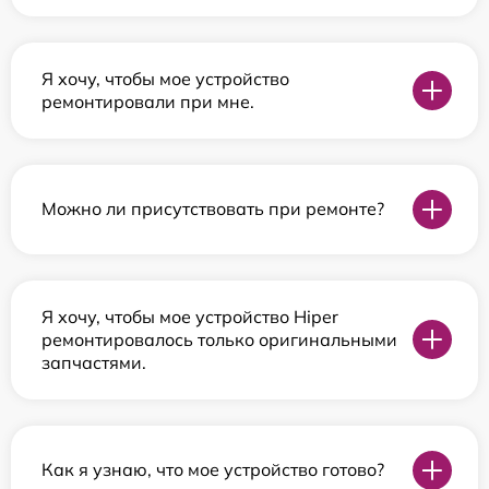
Я хочу, чтобы мое устройство
ремонтировали при мне.
Можно ли присутствовать при ремонте?
Я хочу, чтобы мое устройство Hiper
ремонтировалось только оригинальными
запчастями.
Как я узнаю, что мое устройство готово?