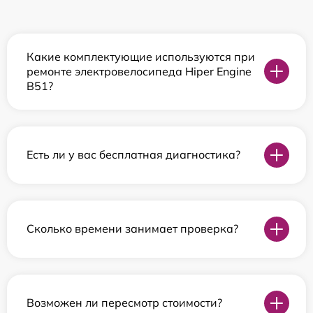
Какие комплектующие используются при
ремонте электровелосипеда Hiper Engine
B51?
Есть ли у вас бесплатная диагностика?
Сколько времени занимает проверка?
Возможен ли пересмотр стоимости?