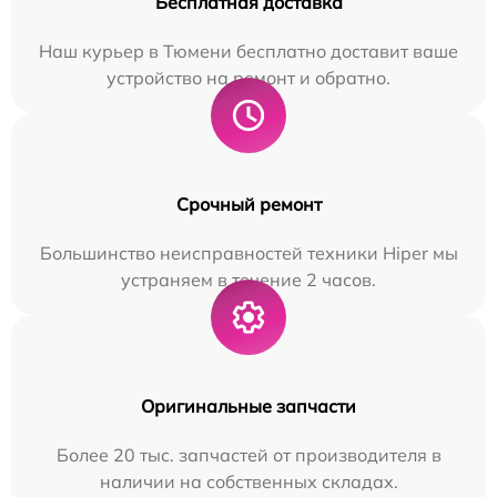
Бесплатная доставка
Наш курьер в Тюмени бесплатно доставит ваше
устройство на ремонт и обратно.
Срочный ремонт
Большинство неисправностей техники Hiper мы
устраняем в течение 2 часов.
Оригинальные запчасти
Более 20 тыс. запчастей от производителя в
наличии на собственных складах.