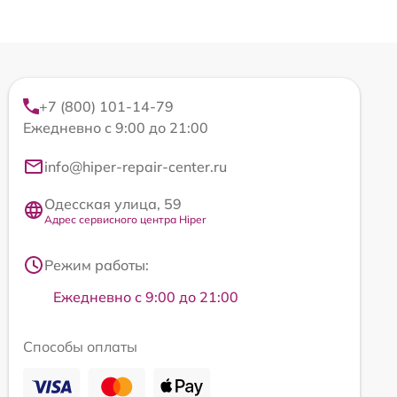
+7 (800) 101-14-79
Ежедневно с 9:00 до 21:00
info@hiper-repair-center.ru
Одесская улица, 59
Адрес сервисного центра Hiper
Режим работы:
Ежедневно с 9:00 до 21:00
Способы оплаты