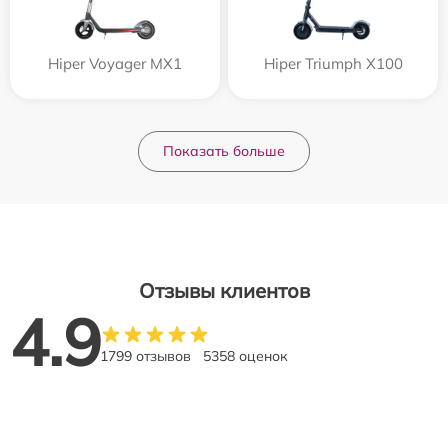
Hiper Voyager MX1
Hiper Triumph X100
Показать больше
Отзывы клиентов
4.9
1799 отзывов
5358 оценок