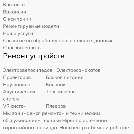
Контакты
Вакансии
О компании
Ремонтируемые модели
Наши услуги
Согласие на обработку персональных данных
Способы оплаты
Ремонт устройств
Электровелосипедов
Электросамокатов
Проекторов
Блоков питания
Наушников
Колонок
Акустических
Телевизоров
систем
VR систем
Плееров
Мы занимаемся ремонтом и техническим
обслуживанием техники Hiper по истечении
гарантийного периода. Наш центр в Тюмени работает