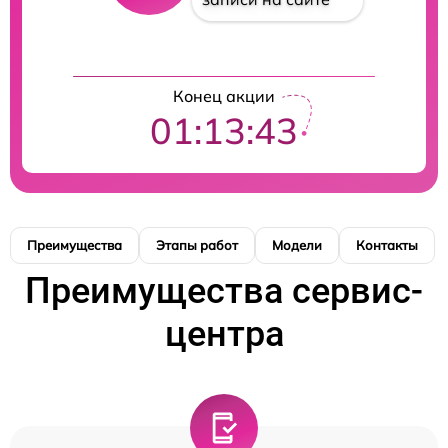
Конец акции
01:13:42
Преимущества
Этапы работ
Модели
Контакты
Преимущества сервис-
центра