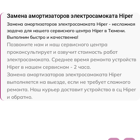
Замена амортизаторов электросамоката Hiper
Замена амортизаторов электросамоката Hiper - несложная
задача для нашего сервисного центра Hiper в Тюмени.
Выполним быстро и качественно!
Позвоните нам и наш сервисного центра
проконсультирует и озвучит стоимость работ
электросамоката. Среднее время ремонта устройств
Hiper в нашем сервисном - 2 часа.
Замена амортизаторов электросамоката Hiper
выполняется на выезде, если не требует сложного
ремонта. Наш курьер доставит устройство в сц Hiper
и обратно.