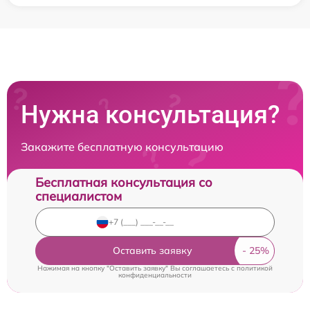
Нужна консультация?
Закажите бесплатную консультацию
Бесплатная консультация со
специалистом
Оставить заявку
Нажимая на кнопку "Оставить заявку" Вы соглашаетесь c
политикой
конфиденциальности