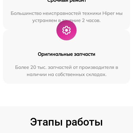
Большинство неисправностей техники Hiper мы
устраняем в течение 2 часов.
Оригинальные запчасти
Более 20 тыс. запчастей от производителя в
наличии на собственных складах.
Этапы работы