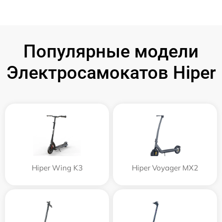
Популярные модели
Электросамокатов Hiper
Hiper Wing K3
Hiper Voyager MX2