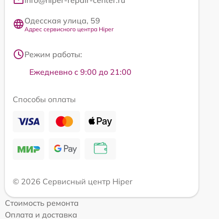
Одесская улица, 59
Адрес сервисного центра Hiper
Режим работы:
Ежедневно с 9:00 до 21:00
Способы оплаты
© 2026 Сервисный центр Hiper
Стоимость ремонта
Оплата и доставка