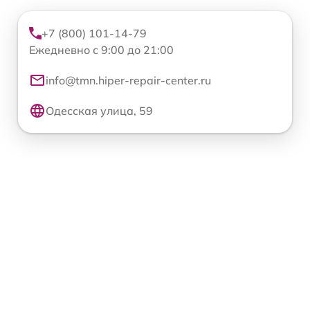
+7 (800) 101-14-79
Ежедневно с 9:00 до 21:00
info@tmn.hiper-repair-center.ru
Одесская улица, 59