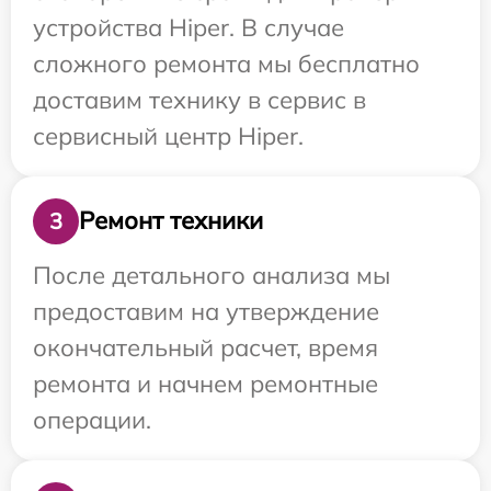
устройства Hiper. В случае
сложного ремонта мы бесплатно
доставим технику в сервис в
сервисный центр Hiper.
Ремонт техники
3
После детального анализа мы
предоставим на утверждение
окончательный расчет, время
ремонта и начнем ремонтные
операции.