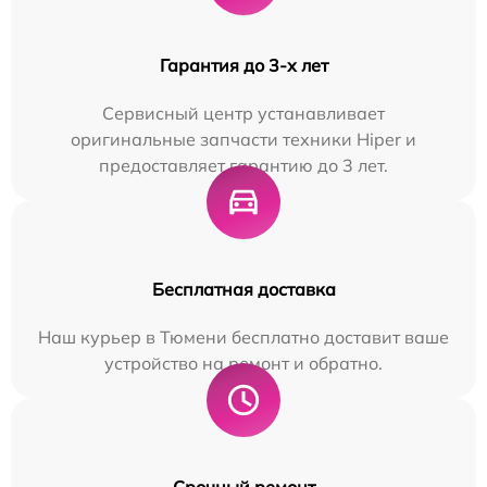
Гарантия до 3-х лет
Сервисный центр устанавливает
оригинальные запчасти техники Hiper и
предоставляет гарантию до 3 лет.
Бесплатная доставка
Наш курьер в Тюмени бесплатно доставит ваше
устройство на ремонт и обратно.
Срочный ремонт