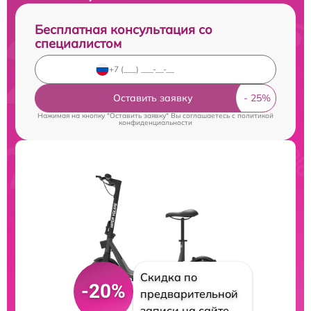
Бесплатная консультация со
специалистом
Оставить заявку
Нажимая на кнопку "Оставить заявку" Вы соглашаетесь c
политикой
конфиденциальности
Скидка по
-20%
предварительной
записи на сайте