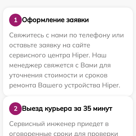
Оформление заявки
1
Свяжитесь с нами по телефону или
оставьте заявку на сайте
сервисного центра Hiper. Наш
менеджер свяжется с Вами для
уточнения стоимости и сроков
ремонта Вашего устройства Hiper.
Выезд курьера за 35 минут
2
Сервисный инженер приедет в
оговоренные сроки для проверки