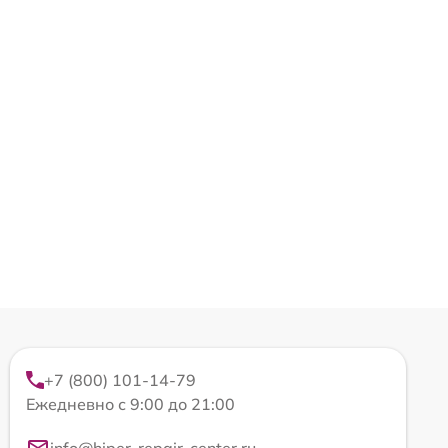
+7 (800) 101-14-79
Ежедневно с 9:00 до 21:00
info@hiper-repair-center.ru