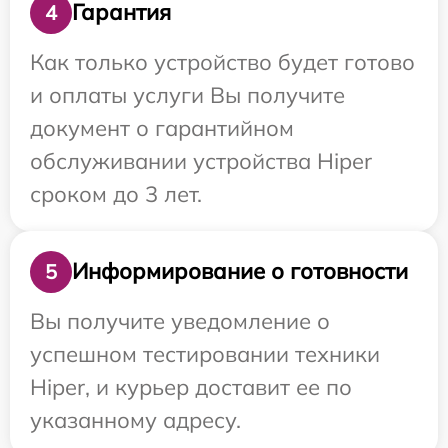
Гарантия
4
Как только устройство будет готово
и оплаты услуги Вы получите
документ о гарантийном
обслуживании устройства Hiper
сроком до 3 лет.
Информирование о готовности
5
Вы получите уведомление о
успешном тестировании техники
Hiper, и курьер доставит ее по
указанному адресу.