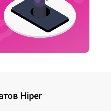
тов Hiper