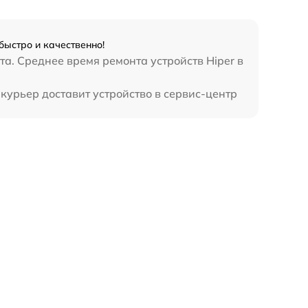
быстро и качественно!
а. Среднее время ремонта устройств Hiper в
курьер доставит устройство в сервис-центр