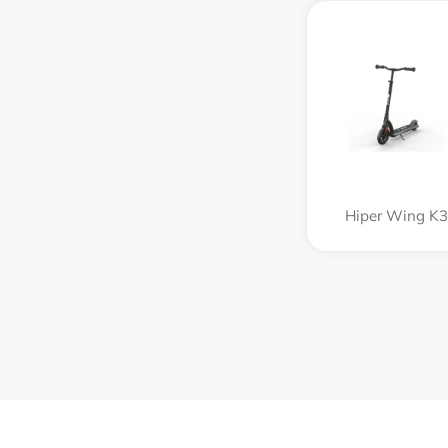
Hiper Wing K3