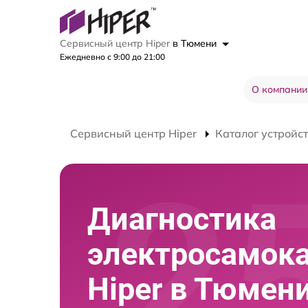
Сервисный центр Hiper
в Тюмени
Ежедневно с 9:00 до 21:00
О компании
Сервисный центр Hiper
Каталог устройс
Диагностика
электросамок
Hiper в Тюмен