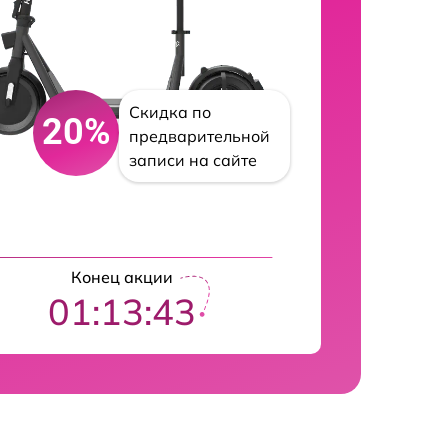
Скидка по
20%
предварительной
записи на сайте
Конец акции
01:13:42