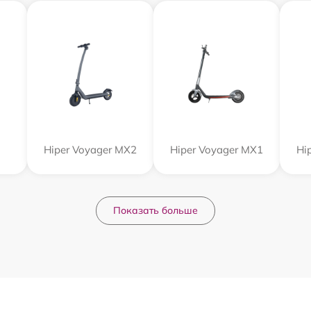
Hiper Voyager MX2
Hiper Voyager MX1
Hi
Показать больше