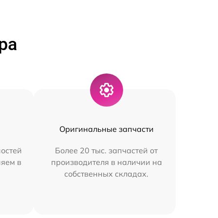
ра
Оригинальные запчасти
остей
Более 20 тыс. запчастей от
няем в
производителя в наличии на
собственных складах.