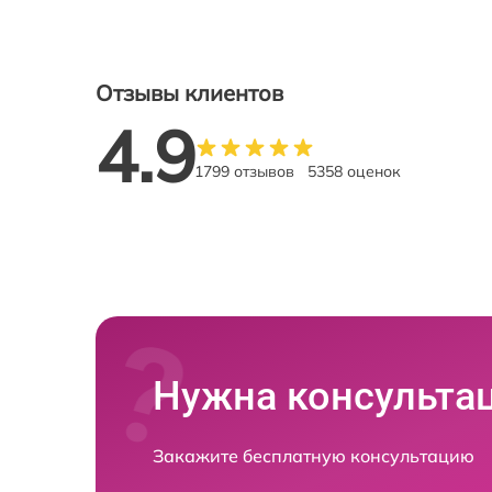
Отзывы клиентов
4.9
1799 отзывов
5358 оценок
Нужна консульта
Закажите бесплатную консультацию