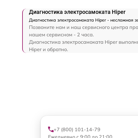
Диагностика электросамоката Hiper
Диагностика электросамоката Hiper - несложная з
Позвоните нам и наш сервисного центра про
нашем сервисном - 2 часа.
Диагностика электросамоката Hiper выполня
Hiper и обратно.
+7 (800) 101-14-79
Ежедневно с 9:00 до 21:00