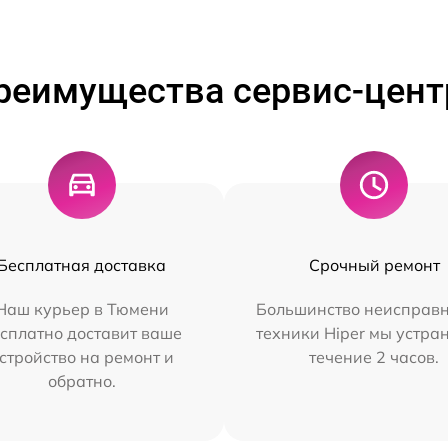
реимущества сервис-цент
Бесплатная доставка
Срочный ремонт
Наш курьер в Тюмени
Большинство неисправн
сплатно доставит ваше
техники Hiper мы устра
стройство на ремонт и
течение 2 часов.
обратно.