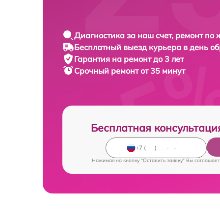
Диагностика за наш счет, ремонт по
Бесплатный выезд курьера в день о
Гарантия на ремонт до 3 лет
Срочный ремонт от 35 минут
Бесплатная консультаци
Нажимая на кнопку "Оставить заявку" Вы соглашает