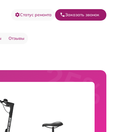
Статус ремонта
Заказать звонок
ы
Отзывы