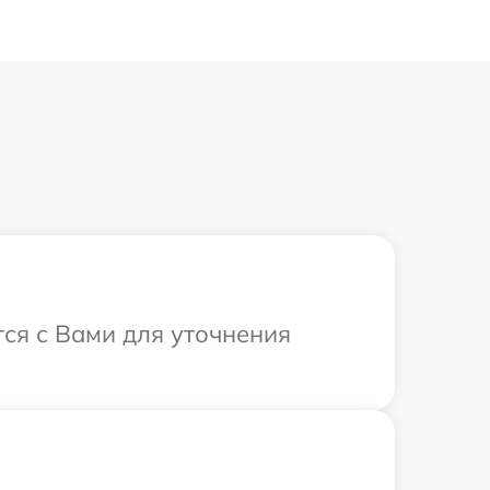
тся с Вами для уточнения