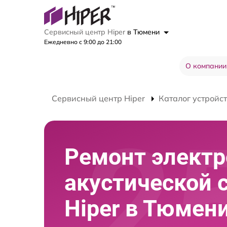
Сервисный центр Hiper
в Тюмени
Ежедневно с 9:00 до 21:00
О компании
Сервисный центр Hiper
Каталог устройс
Ремонт элект
акустической 
Hiper в Тюмен