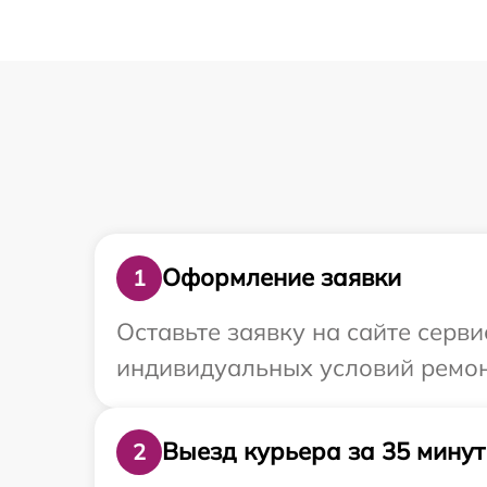
Оформление заявки
1
Оставьте заявку на сайте серв
индивидуальных условий ремонт
Выезд курьера за 35 минут
2