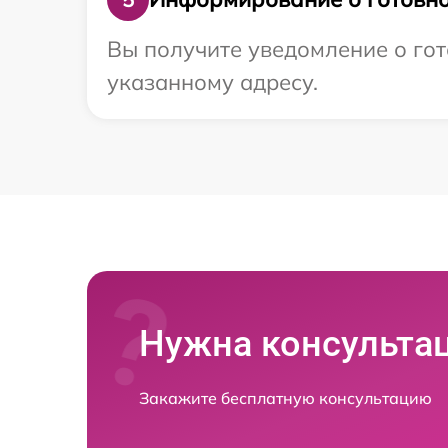
Вы получите уведомление о гот
указанному адресу.
Нужна консульта
Закажите бесплатную консультацию