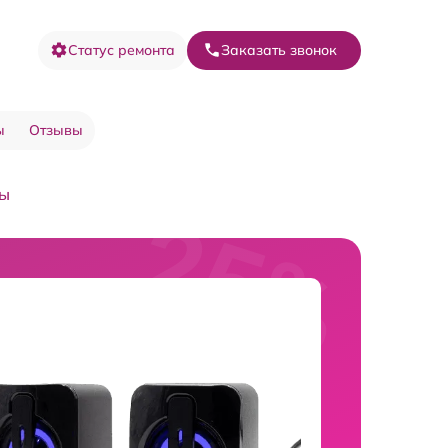
Статус ремонта
Заказать звонок
ы
Отзывы
ты