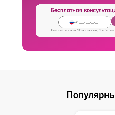
Бесплатная консультац
Нажимая на кнопку "Оставить заявку" Вы соглаш
Популярны