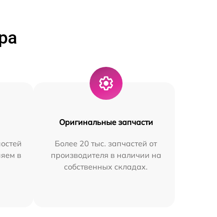
ра
Оригинальные запчасти
остей
Более 20 тыс. запчастей от
няем в
производителя в наличии на
собственных складах.