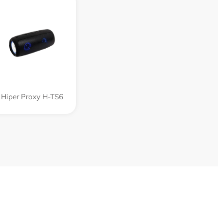
Hiper Proxy H-TS6