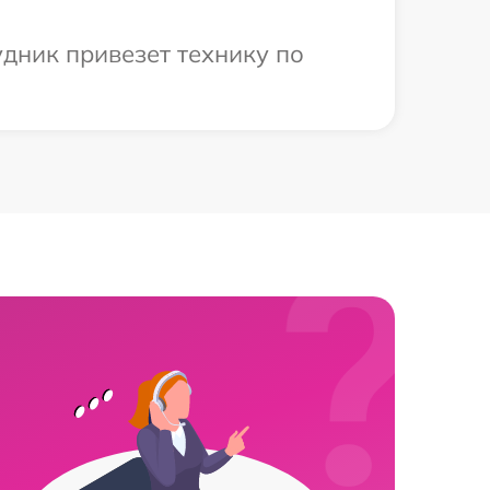
удник привезет технику по