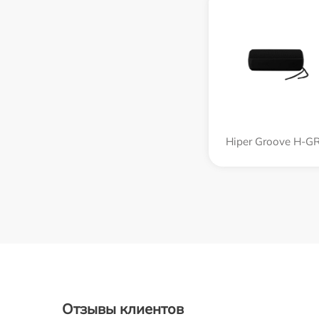
Hiper Groove H-G
Отзывы клиентов