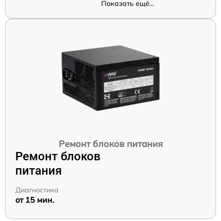
Показать ещё...
Ремонт блоков питания
Ремонт блоков
питания
Диагностика
от 15 мин.