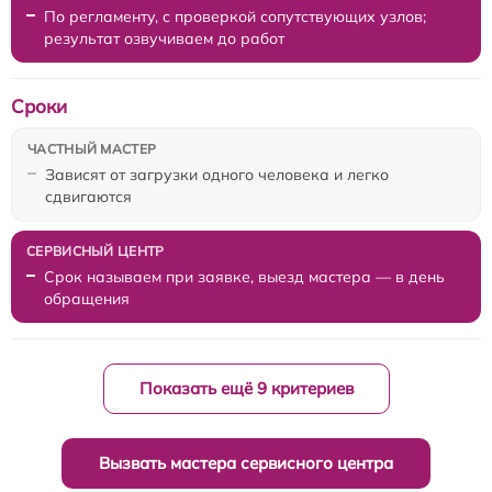
По регламенту, с проверкой сопутствующих узлов;
результат озвучиваем до работ
Сроки
Зависят от загрузки одного человека и легко
сдвигаются
Срок называем при заявке, выезд мастера — в день
обращения
Показать ещё 9 критериев
Вызвать мастера сервисного центра