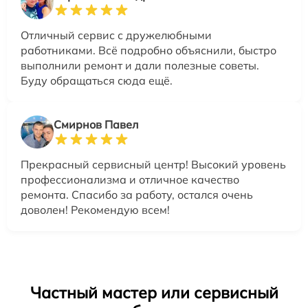
Отличный сервис с дружелюбными
работниками. Всё подробно объяснили, быстро
выполнили ремонт и дали полезные советы.
Буду обращаться сюда ещё.
Смирнов Павел
Прекрасный сервисный центр! Высокий уровень
профессионализма и отличное качество
ремонта. Спасибо за работу, остался очень
доволен! Рекомендую всем!
Частный мастер или сервисный