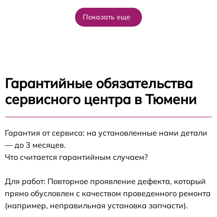
Показать еще
Гарантийные обязательства
сервисного центра в Тюмени
Гарантия от сервиса: на установленные нами детали
— до 3 месяцев.
Что считается гарантийным случаем?
Для работ: Повторное проявление дефекта, который
прямо обусловлен с качеством проведенного ремонта
(например, неправильная установка запчасти).