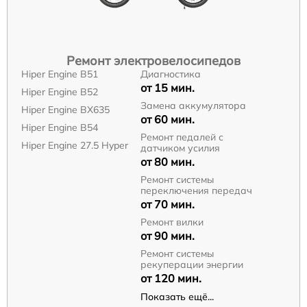
Ремонт электровелосипедов
Hiper Engine B51
Диагностика
от 15 мин.
Hiper Engine B52
Замена аккумулятора
Hiper Engine BX635
от 60 мин.
Hiper Engine B54
Ремонт педалей с
Hiper Engine 27.5 Нyper
датчиком усилия
от 80 мин.
Ремонт системы
переключения передач
от 70 мин.
Ремонт вилки
от 90 мин.
Ремонт системы
рекуперации энергии
от 120 мин.
Показать ещё...