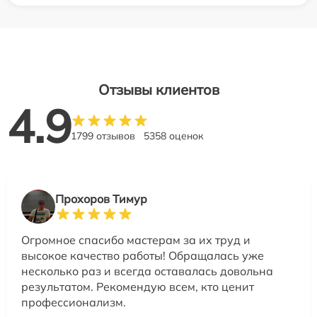
Отзывы клиентов
4.9
1799 отзывов
5358 оценок
Прохоров Тимур
Огромное спасибо мастерам за их труд и
высокое качество работы! Обращалась уже
несколько раз и всегда оставалась довольна
результатом. Рекомендую всем, кто ценит
профессионализм.