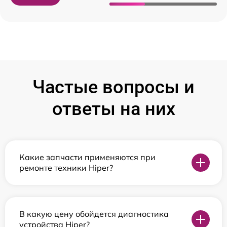
Частые вопросы и
ответы на них
Какие запчасти применяются при
ремонте техники Hiper?
В какую цену обойдется диагностика
устройства Hiper?