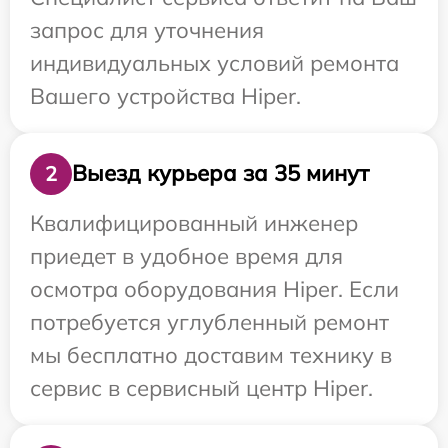
запрос для уточнения
индивидуальных условий ремонта
Вашего устройства Hiper.
Выезд курьера за 35 минут
2
Квалифицированный инженер
приедет в удобное время для
осмотра оборудования Hiper. Если
потребуется углубленный ремонт
мы бесплатно доставим технику в
сервис в сервисный центр Hiper.