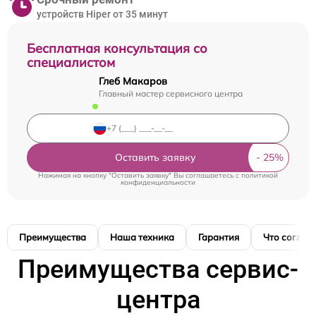
устройств Hiper от 35 минут
Бесплатная консультация со
специалистом
Глеб Макаров
Главный мастер сервисного центра
Оставить заявку
Нажимая на кнопку "Оставить заявку" Вы соглашаетесь c
политикой
конфиденциальности
Преимущества
Наша техника
Гарантия
Что соглас
Преимущества сервис-
центра