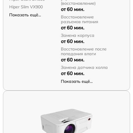
(восстановление)
Hiper Slim VX900
от 60 мин.
Показать ещё...
Восстановление
разъемов питания
от 60 мин.
Замена корпуса
от 60 мин.
Восстановление после
попадания влаги
от 60 мин.
Замена датчика холла
от 60 мин.
Показать ещё...