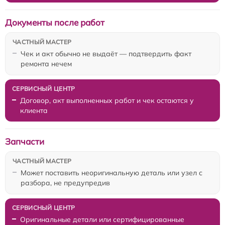
Документы после работ
Чек и акт обычно не выдаёт — подтвердить факт
ремонта нечем
Договор, акт выполненных работ и чек остаются у
клиента
Запчасти
Может поставить неоригинальную деталь или узел с
разбора, не предупредив
Оригинальные детали или сертифицированные