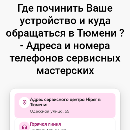
Где починить Ваше
устройство и куда
обращаться в Тюмени ?
- Адреса и номера
телефонов сервисных
мастерских
Адрес сервисного центра Hiper в
Тюмени:
Одесская улица, 59
Горячая линия