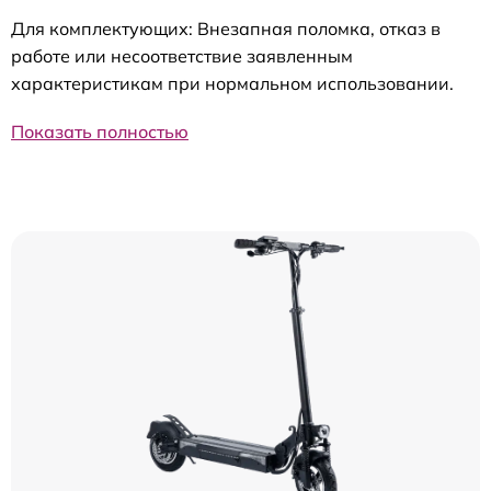
Для комплектующих: Внезапная поломка, отказ в
работе или несоответствие заявленным
характеристикам при нормальном использовании.
Показать полностью