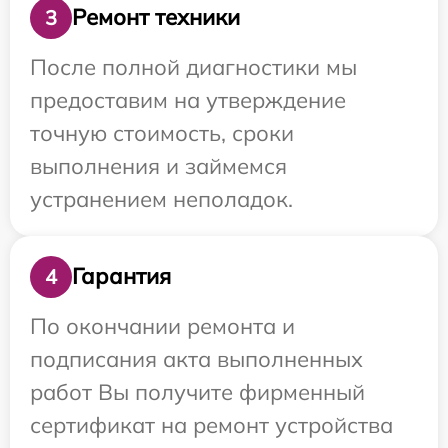
Ремонт техники
3
После полной диагностики мы
предоставим на утверждение
точную стоимость, сроки
выполнения и займемся
устранением неполадок.
Гарантия
4
По окончании ремонта и
подписания акта выполненных
работ Вы получите фирменный
сертификат на ремонт устройства