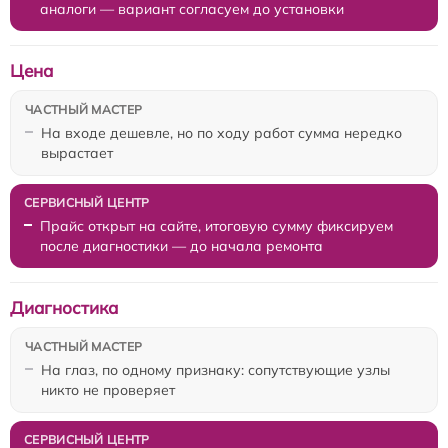
аналоги — вариант согласуем до установки
Цена
На входе дешевле, но по ходу работ сумма нередко
вырастает
Прайс открыт на сайте, итоговую сумму фиксируем
после диагностики — до начала ремонта
Диагностика
На глаз, по одному признаку: сопутствующие узлы
никто не проверяет