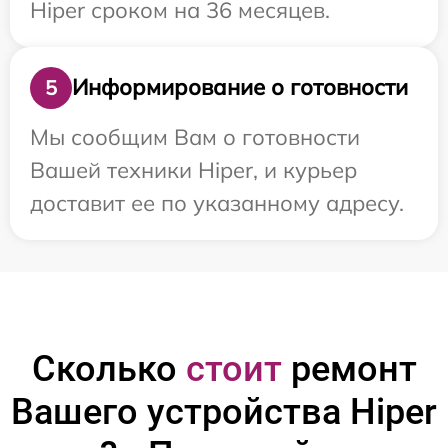
Hiper сроком на 36 месяцев.
Информирование о готовности
5
Мы сообщим Вам о готовности
Вашей техники Hiper, и курьер
доставит ее по указанному адресу.
Сколько
стоит
ремонт
Вашего устройства Hiper