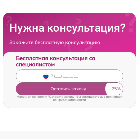
Нужна консультация?
Закажите бесплатную консультацию
Бесплатная консультация со
специалистом
Оставить заявку
Нажимая на кнопку "Оставить заявку" Вы соглашаетесь c
политикой
конфиденциальности