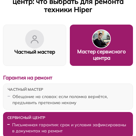
центр: что выбрать для ремонта
техники Hiper
Мастер сервисного
Частный мастер
центра
Гарантия на ремонт
Обещание на словах: если поломка вернётся,
предъявить претензию некому
Письменная гарантия: срок и условия зафиксированы
в документах на ремонт