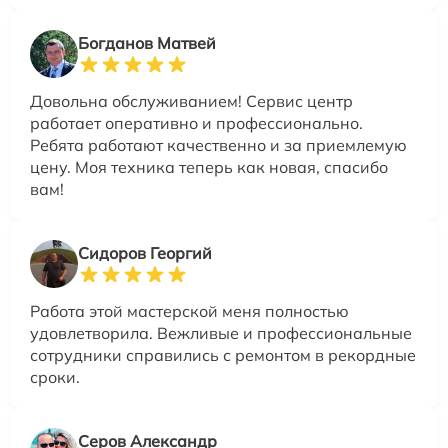
Богданов Матвей
Довольна обслуживанием! Сервис центр
работает оперативно и профессионально.
Ребята работают качественно и за приемлемую
цену. Моя техника теперь как новая, спасибо
вам!
Сидоров Георгий
Работа этой мастерской меня полностью
удовлетворила. Вежливые и профессиональные
сотрудники справились с ремонтом в рекордные
сроки.
Серов Александр