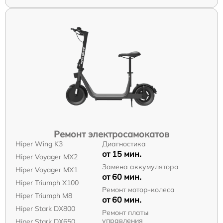
Ремонт электросамокатов
Hiper Wing K3
Диагностика
от 15 мин.
Hiper Voyager MX2
Замена аккумулятора
Hiper Voyager MX1
от 60 мин.
Hiper Triumph X100
Ремонт мотор-колеса
Hiper Triumph M8
от 60 мин.
Hiper Stark DX800
Ремонт платы
управления
Hiper Stark DX650