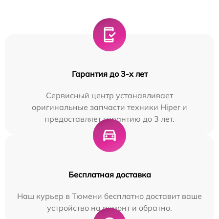
Гарантия до 3-х лет
Сервисный центр устанавливает
оригинальные запчасти техники Hiper и
предоставляет гарантию до 3 лет.
Бесплатная доставка
Наш курьер в Тюмени бесплатно доставит ваше
устройство на ремонт и обратно.