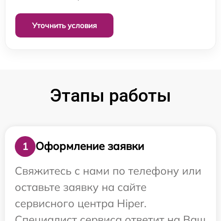
Уточнить условия
Этапы работы
Оформление заявки
1
Свяжитесь с нами по телефону или
оставьте заявку на сайте
сервисного центра Hiper.
Специалист сервиса ответит на Ваш