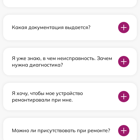
Какая документация выдается?
Я уже знаю, в чем неисправность. Зачем
нужна диагностика?
Я хочу, чтобы мое устройство
ремонтировали при мне.
Можно ли присутствовать при ремонте?