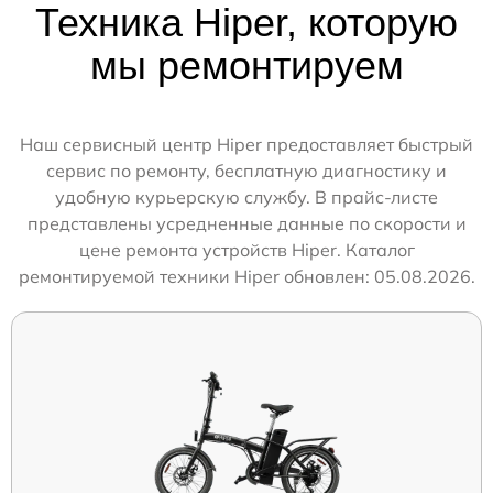
Техника Hiper, которую
мы ремонтируем
Наш сервисный центр Hiper предоставляет быстрый
сервис по ремонту, бесплатную диагностику и
удобную курьерскую службу. В прайс-листе
представлены усредненные данные по скорости и
цене ремонта устройств Hiper. Каталог
ремонтируемой техники Hiper обновлен: 05.08.2026.