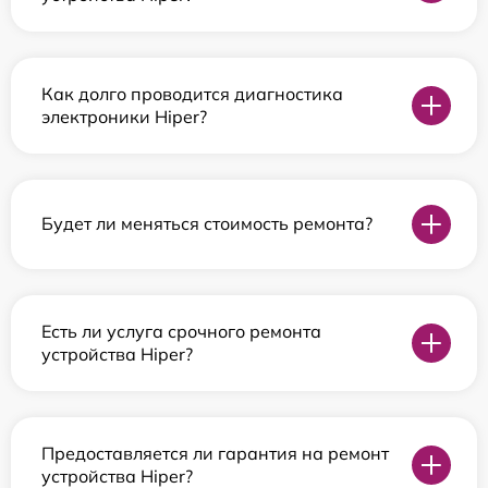
Как долго проводится диагностика
электроники Hiper?
Будет ли меняться стоимость ремонта?
Есть ли услуга срочного ремонта
устройства Hiper?
Предоставляется ли гарантия на ремонт
устройства Hiper?