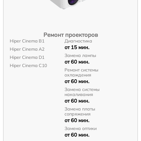
Ремонт проекторов
Hiper Cinema B1
Диагностика
от 15 мин.
Hiper Cinema A2
Замена лампы
Hiper Cinema D1
от 60 мин.
Hiper Cinema C10
Ремонт системы
охлаждения
от 60 мин.
Замена системы
накаливания
от 60 мин.
Замена платы
сопряжения
от 60 мин.
Замена оптики
от 60 мин.