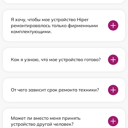
Я хочу, чтобы мое устройство Hiper
ремонтировалось только фирменными
комплектующими.
Как я узнаю, что мое устройство готово?
От чего зависит срок ремонта техники?
Может ли вместо меня принять
устройство другой человек?