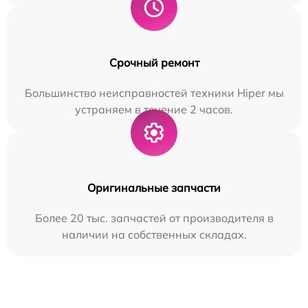
Срочный ремонт
Большинство неисправностей техники Hiper мы
устраняем в течение 2 часов.
Оригинальные запчасти
Более 20 тыс. запчастей от производителя в
наличии на собственных складах.