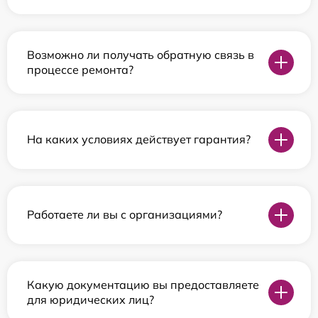
Возможно ли получать обратную связь в
процессе ремонта?
На каких условиях действует гарантия?
Работаете ли вы с организациями?
Какую документацию вы предоставляете
для юридических лиц?